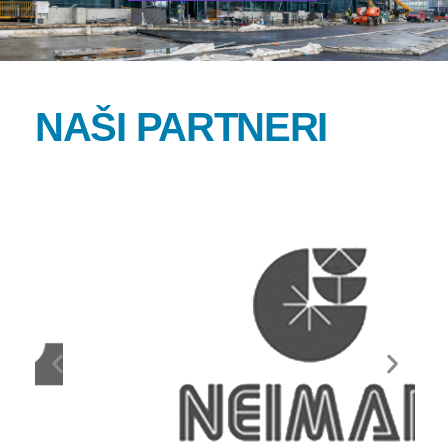
NAŠI PARTNERI