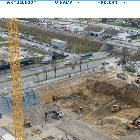
Aktuelnosti
O nama
Projekti