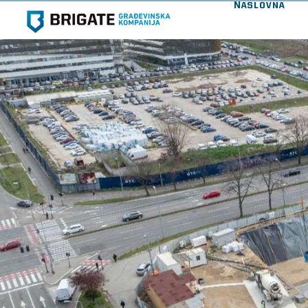
Naslovna