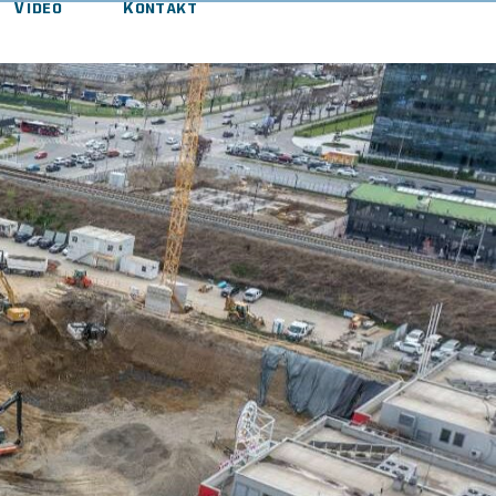
Video
Kontakt