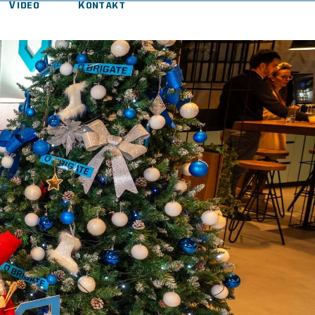
Video
Kontakt