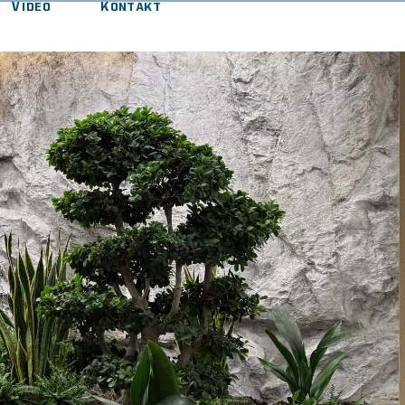
Video
Kontakt