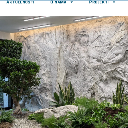
Aktuelnosti
O nama
Projekti