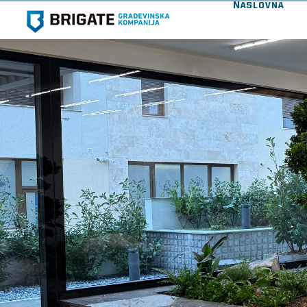
Naslovna