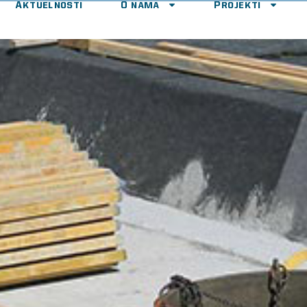
Aktuelnosti
O nama
Projekti