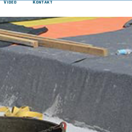
Video
Kontakt