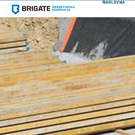
Naslovna