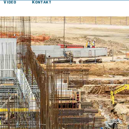
Video
Kontakt