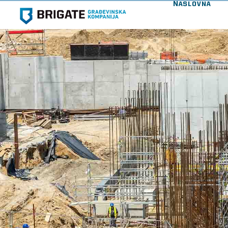
Naslovna