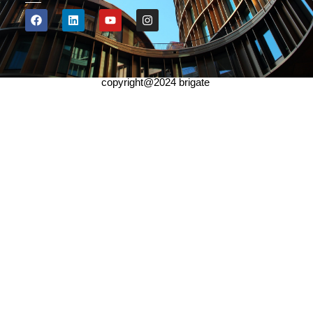
copyright@2024 brigate