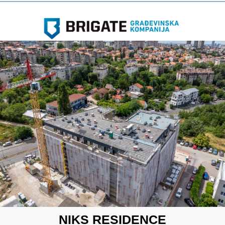
NIKS RESIDENCE