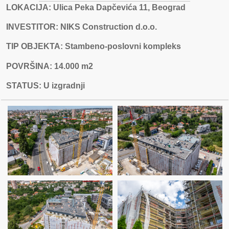
LOKACIJA: Ulica Peka Dapčevića 11, Beograd
INVESTITOR: NIKS Construction d.o.o.
TIP OBJEKTA: Stambeno-poslovni kompleks
POVRŠINA: 14.000 m2
STATUS: U izgradnji