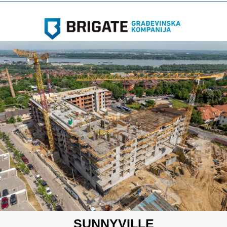
SUNNYVILLE