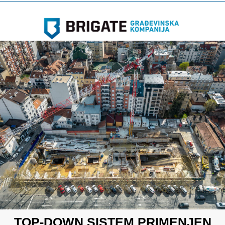
TOP-DOWN SISTEM PRIMENJEN