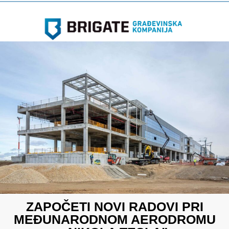
ZAPOČETI NOVI RADOVI PRI
MEĐUNARODNOM AERODROMU