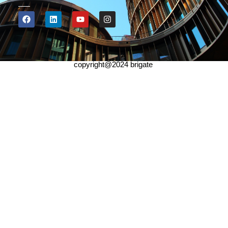
copyright@2024 brigate