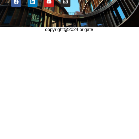
copyright@2024 brigate